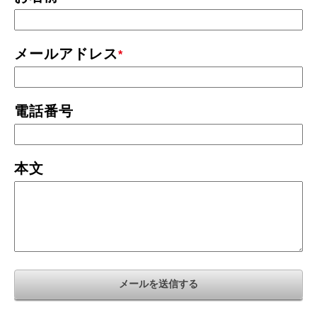
メールアドレス
*
電話番号
本文