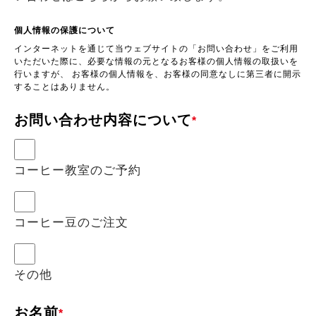
個人情報の保護について
インターネットを通じて当ウェブサイトの「お問い合わせ」をご利用
いただいた際に、必要な情報の元となるお客様の個人情報の取扱いを
行いますが、 お客様の個人情報を、お客様の同意なしに第三者に開示
することはありません。
お問い合わせ内容について
*
コーヒー教室のご予約
コーヒー豆のご注文
その他
お名前
*