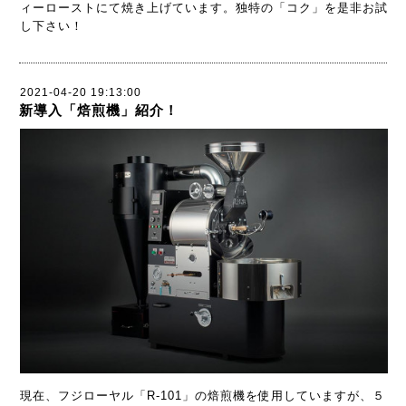
ィーローストにて焼き上げています。独特の「コク」を是非お試
し下さい！
2021-04-20 19:13:00
新導入「焙煎機」紹介！
現在、フジローヤル「R-101」の焙煎機を使用していますが、５