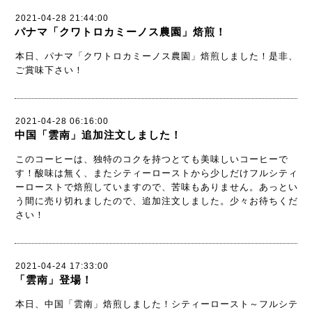
2021-04-28 21:44:00
パナマ「クワトロカミーノス農園」焙煎！
本日、パナマ「クワトロカミーノス農園」焙煎しました！是非、
ご賞味下さい！
2021-04-28 06:16:00
中国「雲南」追加注文しました！
このコーヒーは、独特のコクを持つとても美味しいコーヒーで
す！酸味は無く、またシティーローストから少しだけフルシティ
ーローストで焙煎していますので、苦味もありません。あっとい
う間に売り切れましたので、追加注文しました。少々お待ちくだ
さい！
2021-04-24 17:33:00
「雲南」登場！
本日、中国「雲南」焙煎しました！シティーロースト～フルシテ