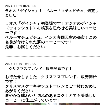
2024-11-29 06:40:00
ラオス「ゲイシャ」！ ペルー「マチュピチュ」焙煎し
ました！
ラオス「ゲイシャ」初登場です！アジアのゲイシャ
（ウォッシュド）柑橘系を思わせる美味しいコーヒ
ーです！
ペルーマチュピチュ、インカ帝国天空の都市！この
名前が付けられた夢のコーヒーです！
是非、お試しください！
2024-11-19 19:12:00
「クリスマスブレンド」販売開始です！
お待たせしました！クリスマスブレンド、販売開始
です！
クリスマスケーキやシュトーレンとご一緒におめし
あがりください！
爽やかな味わいと切れのあるコク！とても美味しい
コーヒーに仕上がっています！