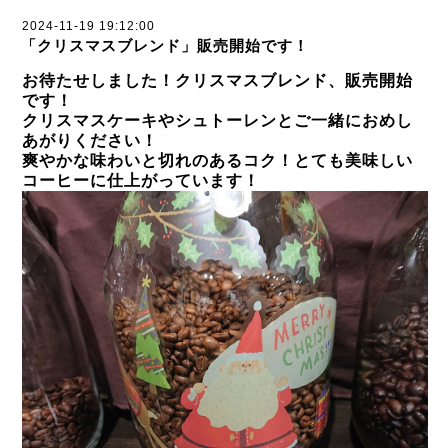
2024-11-19 19:12:00
「クリスマスブレンド」販売開始です！
お待たせしました！クリスマスブレンド、販売開始
です！
クリスマスケーキやシュトーレンとご一緒におめし
あがりください！
爽やかな味わいと切れのあるコク！とても美味しい
コーヒーに仕上がっています！