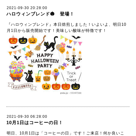
2021-09-30 20:28:00
ハロウィンブレンド🎃 登場！
『ハロウィンブレンド』本日焙煎しました！いよいよ、明日10
月1日から販売開始です！美味しい酸味が特徴です！
2021-09-30 06:28:00
10月1日はコーヒーの日！
明日、10月1日は「コーヒーの日」です！ご来店！何か良いこ