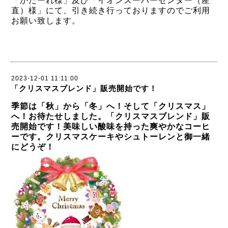
「かだーれ様」及び「イオンスーパーセンター（産
直）様」にて、引き続き行っておりますのでご利用
お願い致します。
2023-12-01 11:11:00
「クリスマスブレンド」販売開始です！
季節は「秋」から「冬」へ！そして「クリスマス」
へ！お待たせしました。「クリスマスブレンド」販
売開始です！美味しい酸味を持った爽やかなコーヒ
ーです。クリスマスケーキやシュトーレンと御一緒
にどうぞ！