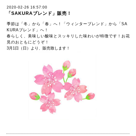
2020-02-26 16:57:00
「SAKURAブレンド」販売！
季節は「冬」から「春」へ！「ウィンターブレンド」から「SA
KURAブレンド」へ！
春らしく、美味しい酸味とスッキリした味わいが特徴です！お花
見のおともにどうぞ！
3月1日（日）より、販売致します！