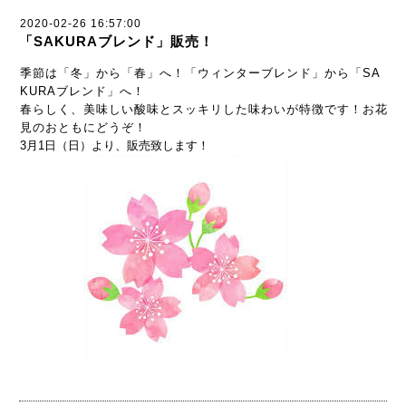
2020-02-26 16:57:00
「SAKURAブレンド」販売！
季節は「冬」から「春」へ！「ウィンターブレンド」から「SA
KURAブレンド」へ！
春らしく、美味しい酸味とスッキリした味わいが特徴です！お花
見のおともにどうぞ！
3月1日（日）より、販売致します！