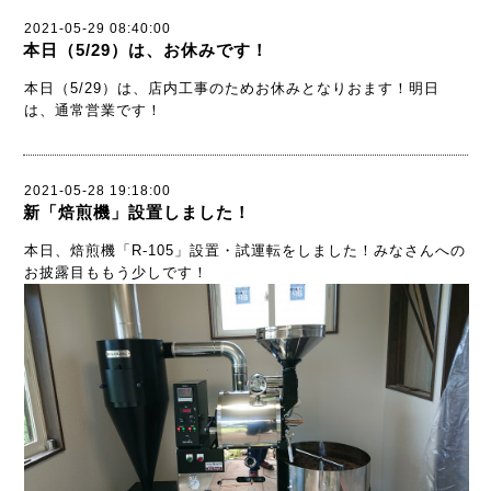
2021-05-29 08:40:00
本日（5/29）は、お休みです！
本日（5/29）は、店内工事のためお休みとなりおます！明日
は、通常営業です！
2021-05-28 19:18:00
新「焙煎機」設置しました！
本日、焙煎機「R-105」設置・試運転をしました！みなさんへの
お披露目ももう少しです！