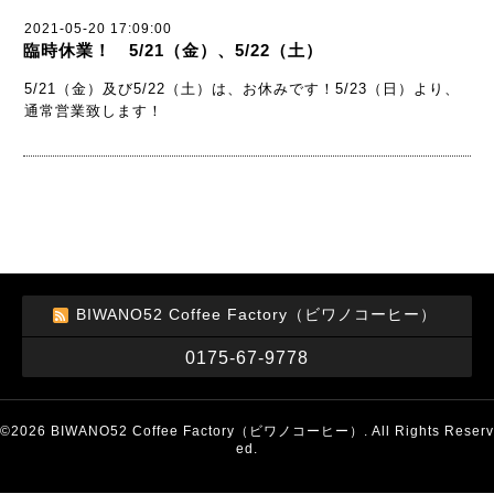
2021-05-20 17:09:00
臨時休業！ 5/21（金）、5/22（土）
5/21（金）及び5/22（土）は、お休みです！5/23（日）より、
通常営業致します！
BIWANO52 Coffee Factory（ビワノコーヒー）
0175-67-9778
©2026
BIWANO52 Coffee Factory（ビワノコーヒー）
. All Rights Reserv
ed.