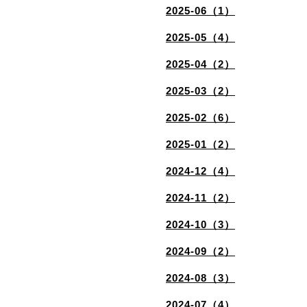
2025-06（1）
2025-05（4）
2025-04（2）
2025-03（2）
2025-02（6）
2025-01（2）
2024-12（4）
2024-11（2）
2024-10（3）
2024-09（2）
2024-08（3）
2024-07（4）