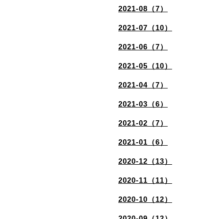
2021-08（7）
2021-07（10）
2021-06（7）
2021-05（10）
2021-04（7）
2021-03（6）
2021-02（7）
2021-01（6）
2020-12（13）
2020-11（11）
2020-10（12）
2020-09（12）