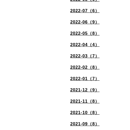
2022-07（6）
2022-06（9）
2022-05（8）
2022-04（4）
2022-03（7）
2022-02（8）
2022-01（7）
2021-12（9）
2021-11（8）
2021-10（8）
2021-09（8）