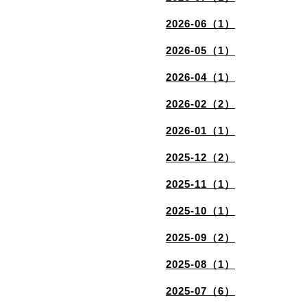
2026-06（1）
2026-05（1）
2026-04（1）
2026-02（2）
2026-01（1）
2025-12（2）
2025-11（1）
2025-10（1）
2025-09（2）
2025-08（1）
2025-07（6）