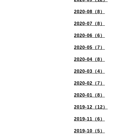
2020-08（8）
2020-07（8）
2020-06（6）
2020-05（7）
2020-04（8）
2020-03（4）
2020-02（7）
2020-01（8）
2019-12（12）
2019-11（6）
2019-10（5）