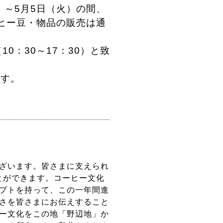
）～5月5日（火）の間、
ヒー豆・物品の販売は通
0：30～17：30）と致
です。
ざいます。皆さまに支えられ
とができます。コーヒー文化
プトを持って、この一年間進
さを皆さまにお伝えすること
ー文化をこの地「野辺地」か