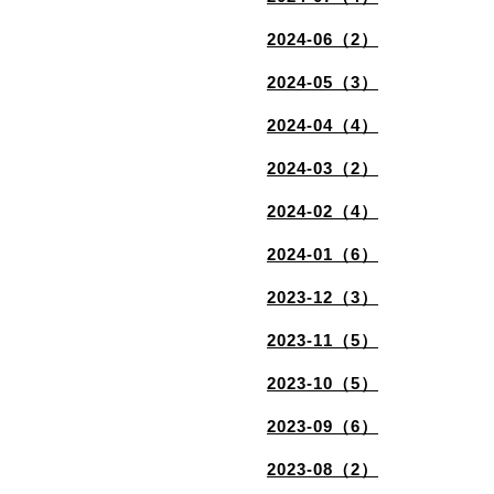
2024-06（2）
2024-05（3）
2024-04（4）
2024-03（2）
2024-02（4）
2024-01（6）
2023-12（3）
2023-11（5）
2023-10（5）
2023-09（6）
2023-08（2）