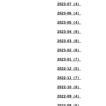
2023-07（4）
2023-06（4）
2023-05（4）
2023-04（9）
2023-03（8）
2023-02（6）
2023-01（7）
2022-12（5）
2022-11（7）
2022-10（6）
2022-09（4）
2022-08（6）