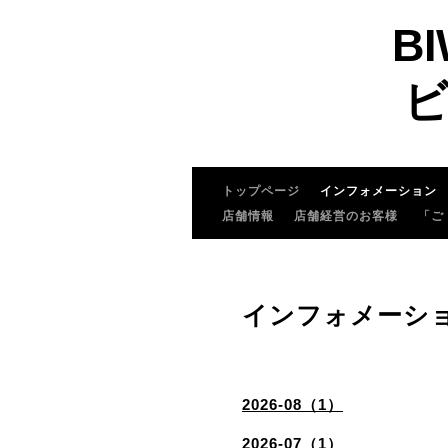
BI
ビ
トップページ
インフォメーション
店舗情報
店舗経営のお客様
「ご
インフォメーシ
2026-08（1）
2026-07（1）