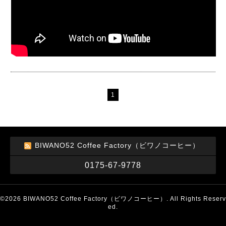
1
BIWANO52 Coffee Factory（ビワノコーヒー）
0175-67-9778
©2026
BIWANO52 Coffee Factory（ビワノコーヒー）
. All Rights Reserv
ed.