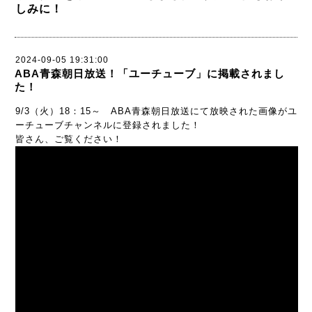
しみに！
2024-09-05 19:31:00
ABA青森朝日放送！「ユーチューブ」に掲載されまし
た！
9/3（火）18：15～ ABA青森朝日放送にて放映された画像がユ
ーチューブチャンネルに登録されました！
皆さん、ご覧ください！