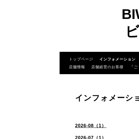
BI
ビ
トップページ
インフォメーション
店舗情報
店舗経営のお客様
「ご
インフォメーシ
2026-08（1）
2026-07（1）