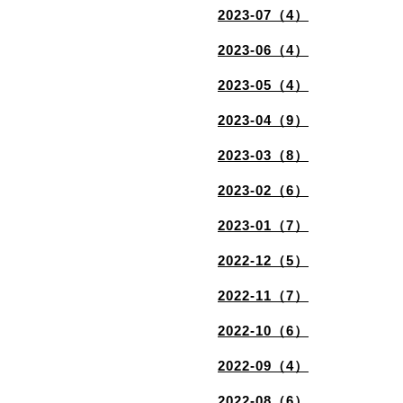
2023-07（4）
2023-06（4）
2023-05（4）
2023-04（9）
2023-03（8）
2023-02（6）
2023-01（7）
2022-12（5）
2022-11（7）
2022-10（6）
2022-09（4）
2022-08（6）