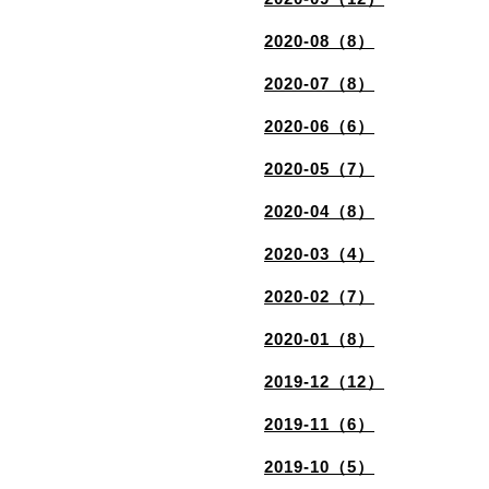
2020-08（8）
2020-07（8）
2020-06（6）
2020-05（7）
2020-04（8）
2020-03（4）
2020-02（7）
2020-01（8）
2019-12（12）
2019-11（6）
2019-10（5）