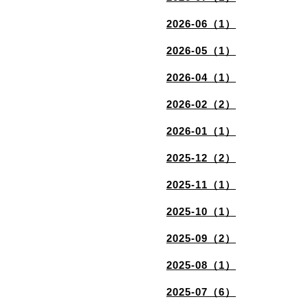
2026-06（1）
2026-05（1）
2026-04（1）
2026-02（2）
2026-01（1）
2025-12（2）
2025-11（1）
2025-10（1）
2025-09（2）
2025-08（1）
2025-07（6）