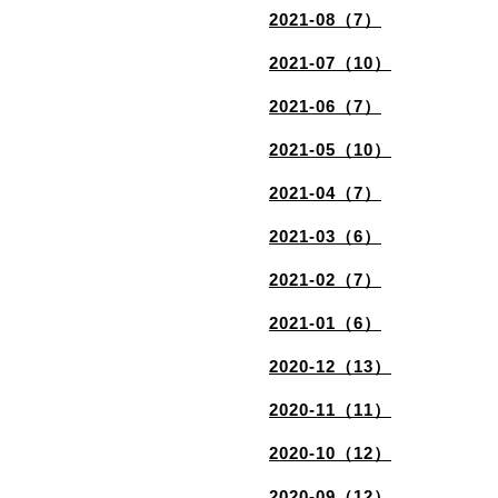
2021-08（7）
2021-07（10）
2021-06（7）
2021-05（10）
2021-04（7）
2021-03（6）
2021-02（7）
2021-01（6）
2020-12（13）
2020-11（11）
2020-10（12）
2020-09（12）