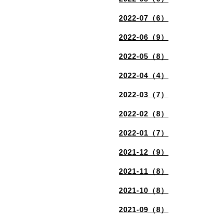
2022-07（6）
2022-06（9）
2022-05（8）
2022-04（4）
2022-03（7）
2022-02（8）
2022-01（7）
2021-12（9）
2021-11（8）
2021-10（8）
2021-09（8）