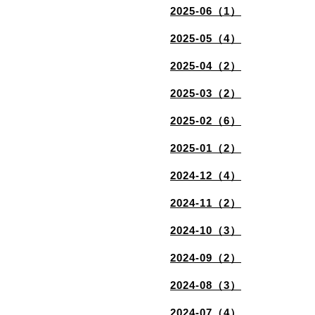
2025-06（1）
2025-05（4）
2025-04（2）
2025-03（2）
2025-02（6）
2025-01（2）
2024-12（4）
2024-11（2）
2024-10（3）
2024-09（2）
2024-08（3）
2024-07（4）