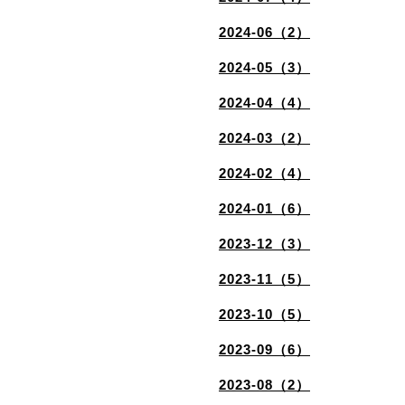
2024-06（2）
2024-05（3）
2024-04（4）
2024-03（2）
2024-02（4）
2024-01（6）
2023-12（3）
2023-11（5）
2023-10（5）
2023-09（6）
2023-08（2）