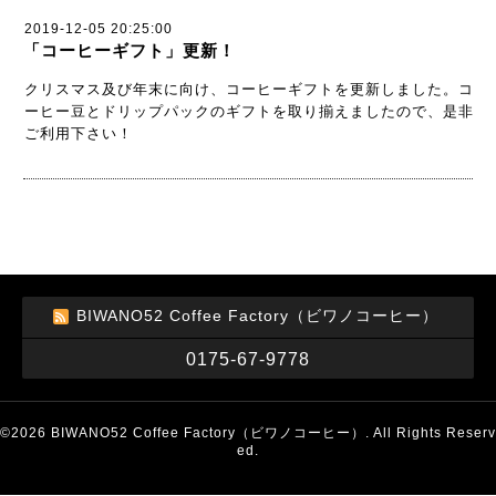
2019-12-05 20:25:00
「コーヒーギフト」更新！
クリスマス及び年末に向け、コーヒーギフトを更新しました。コ
ーヒー豆とドリップパックのギフトを取り揃えましたので、是非
ご利用下さい！
BIWANO52 Coffee Factory（ビワノコーヒー）
0175-67-9778
©2026
BIWANO52 Coffee Factory（ビワノコーヒー）
. All Rights Reserv
ed.