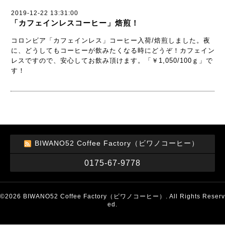
2019-12-22 13:31:00
「カフェインレスコーヒー」焙煎！
コロンビア「カフェインレス」コーヒー入荷/焙煎しました。夜
に、どうしてもコーヒーが飲みたくなる時にどうぞ！カフェイン
レスですので、安心してお飲み頂けます。「￥1,050/100ｇ」で
す！
BIWANO52 Coffee Factory（ビワノコーヒー）
0175-67-9778
©2026
BIWANO52 Coffee Factory（ビワノコーヒー）
. All Rights Reserv
ed.