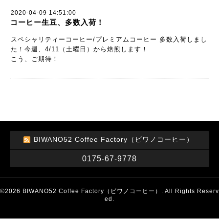
2020-04-09 14:51:00
コーヒー生豆、多数入荷！
スペシャリティーコーヒー/プレミアムコーヒー 多数入荷しまし
た！今週、4/11（土曜日）から焙煎します！
こう、ご期待！
BIWANO52 Coffee Factory（ビワノコーヒー）
0175-67-9778
©2026
BIWANO52 Coffee Factory（ビワノコーヒー）
. All Rights Reserv
ed.