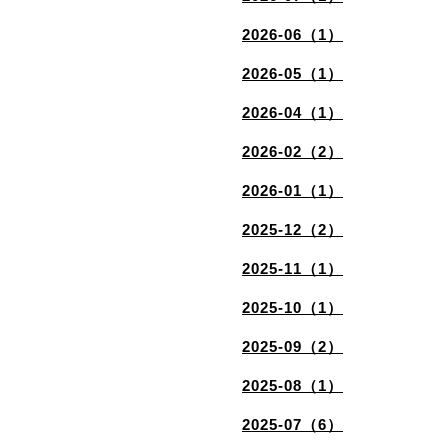
2026-06（1）
2026-05（1）
2026-04（1）
2026-02（2）
2026-01（1）
2025-12（2）
2025-11（1）
2025-10（1）
2025-09（2）
2025-08（1）
2025-07（6）