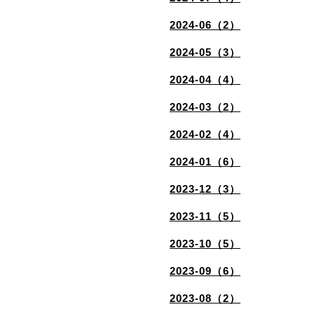
2024-06（2）
2024-05（3）
2024-04（4）
2024-03（2）
2024-02（4）
2024-01（6）
2023-12（3）
2023-11（5）
2023-10（5）
2023-09（6）
2023-08（2）