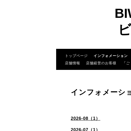
BI
ビ
トップページ
インフォメーション
店舗情報
店舗経営のお客様
「ご
インフォメーシ
2026-08（1）
2026-07（1）