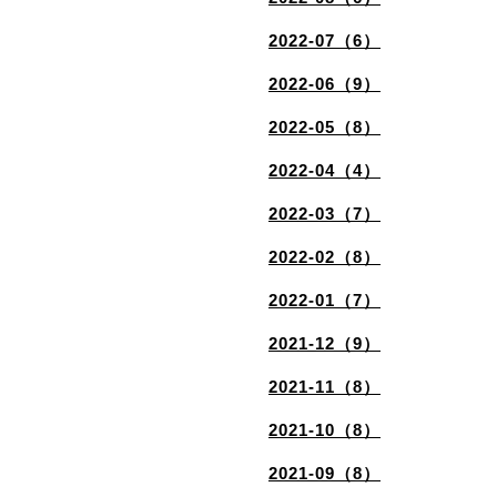
2022-07（6）
2022-06（9）
2022-05（8）
2022-04（4）
2022-03（7）
2022-02（8）
2022-01（7）
2021-12（9）
2021-11（8）
2021-10（8）
2021-09（8）