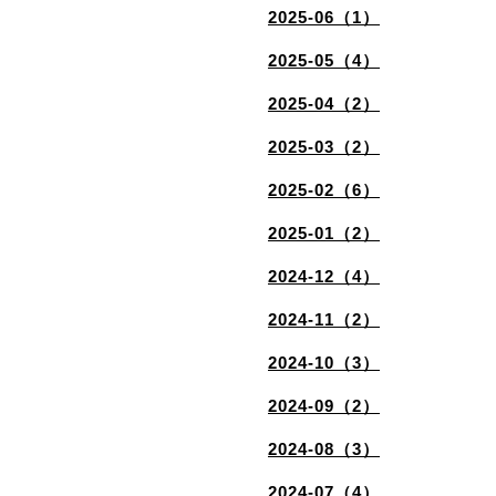
2025-06（1）
2025-05（4）
2025-04（2）
2025-03（2）
2025-02（6）
2025-01（2）
2024-12（4）
2024-11（2）
2024-10（3）
2024-09（2）
2024-08（3）
2024-07（4）