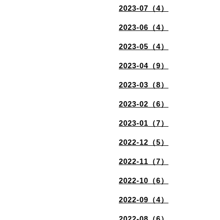
2023-07（4）
2023-06（4）
2023-05（4）
2023-04（9）
2023-03（8）
2023-02（6）
2023-01（7）
2022-12（5）
2022-11（7）
2022-10（6）
2022-09（4）
2022-08（6）