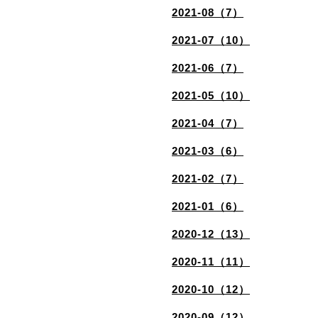
2021-08（7）
2021-07（10）
2021-06（7）
2021-05（10）
2021-04（7）
2021-03（6）
2021-02（7）
2021-01（6）
2020-12（13）
2020-11（11）
2020-10（12）
2020-09（12）