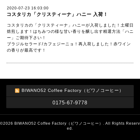
2020-07-23 16:03:00
コスタリカ「クリスティーナ」ハニー 入荷！
コスタリカの「クリスティーナ」ハニーが入荷しました！土曜日
焙煎します！はちみつの様な甘い香りを醸し出す精選方法「ハニ
ー」ご期待下さい！
ブラジルセラード/カフェジーニョ！再入荷しました！赤ワイン
の香りが最高です！
BIWANO52 Coffee Factory（ビワノコーヒー）
0175-67-9778
©2026
BIWANO52 Coffee Factory（ビワノコーヒー）
. All Rights Reserv
ed.