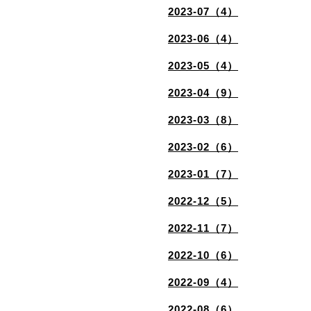
2023-07（4）
2023-06（4）
2023-05（4）
2023-04（9）
2023-03（8）
2023-02（6）
2023-01（7）
2022-12（5）
2022-11（7）
2022-10（6）
2022-09（4）
2022-08（6）