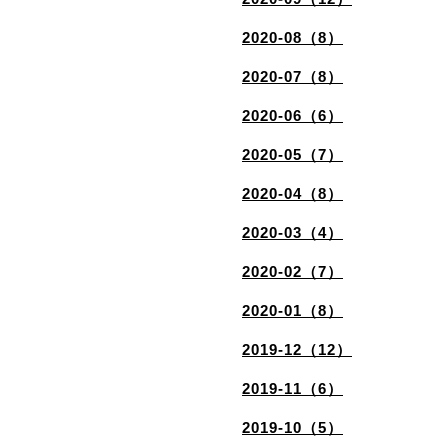
2020-08（8）
2020-07（8）
2020-06（6）
2020-05（7）
2020-04（8）
2020-03（4）
2020-02（7）
2020-01（8）
2019-12（12）
2019-11（6）
2019-10（5）