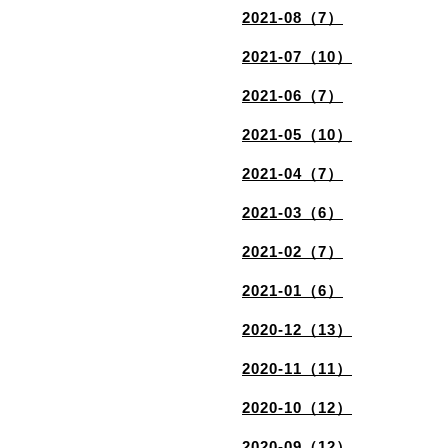
2021-08（7）
2021-07（10）
2021-06（7）
2021-05（10）
2021-04（7）
2021-03（6）
2021-02（7）
2021-01（6）
2020-12（13）
2020-11（11）
2020-10（12）
2020-09（12）