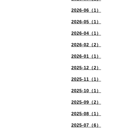
2026-06（1）
2026-05（1）
2026-04（1）
2026-02（2）
2026-01（1）
2025-12（2）
2025-11（1）
2025-10（1）
2025-09（2）
2025-08（1）
2025-07（6）