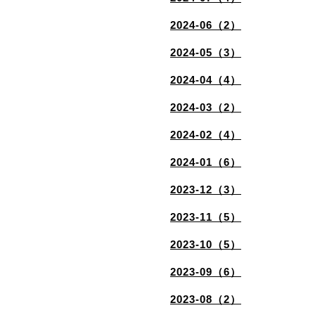
2024-06（2）
2024-05（3）
2024-04（4）
2024-03（2）
2024-02（4）
2024-01（6）
2023-12（3）
2023-11（5）
2023-10（5）
2023-09（6）
2023-08（2）