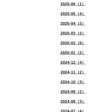
2025-06（1）
2025-05（4）
2025-04（2）
2025-03（2）
2025-02（6）
2025-01（2）
2024-12（4）
2024-11（2）
2024-10（3）
2024-09（2）
2024-08（3）
2024-07（4）