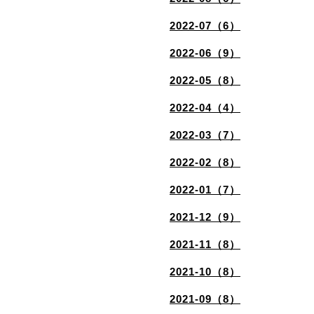
2022-07（6）
2022-06（9）
2022-05（8）
2022-04（4）
2022-03（7）
2022-02（8）
2022-01（7）
2021-12（9）
2021-11（8）
2021-10（8）
2021-09（8）