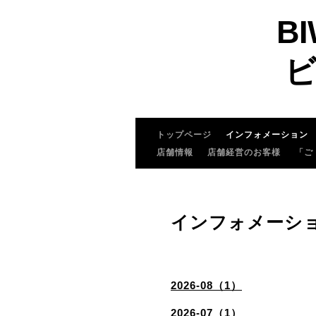
BI
ビ
トップページ
インフォメーション
店舗情報
店舗経営のお客様
「ご
インフォメーシ
2026-08（1）
2026-07（1）