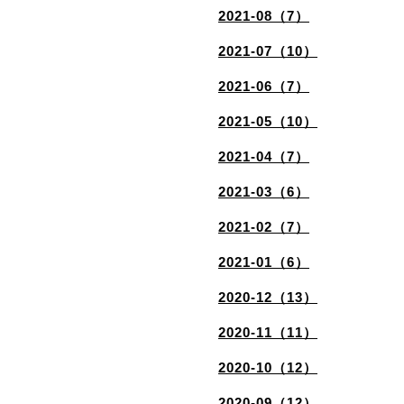
2021-08（7）
2021-07（10）
2021-06（7）
2021-05（10）
2021-04（7）
2021-03（6）
2021-02（7）
2021-01（6）
2020-12（13）
2020-11（11）
2020-10（12）
2020-09（12）