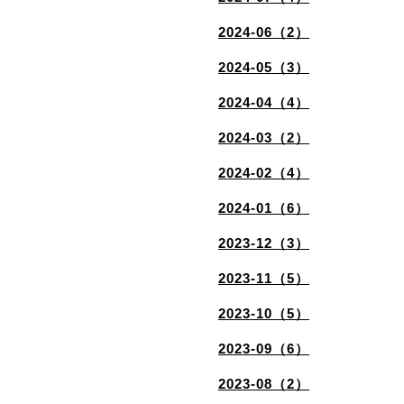
2024-06（2）
2024-05（3）
2024-04（4）
2024-03（2）
2024-02（4）
2024-01（6）
2023-12（3）
2023-11（5）
2023-10（5）
2023-09（6）
2023-08（2）