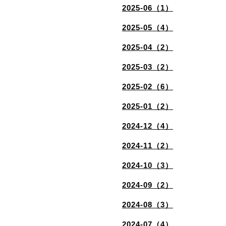
2025-06（1）
2025-05（4）
2025-04（2）
2025-03（2）
2025-02（6）
2025-01（2）
2024-12（4）
2024-11（2）
2024-10（3）
2024-09（2）
2024-08（3）
2024-07（4）