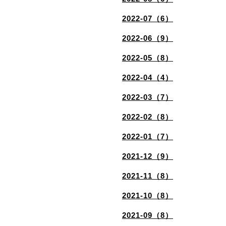
2022-07（6）
2022-06（9）
2022-05（8）
2022-04（4）
2022-03（7）
2022-02（8）
2022-01（7）
2021-12（9）
2021-11（8）
2021-10（8）
2021-09（8）