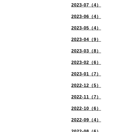
2023-07（4）
2023-06（4）
2023-05（4）
2023-04（9）
2023-03（8）
2023-02（6）
2023-01（7）
2022-12（5）
2022-11（7）
2022-10（6）
2022-09（4）
2022-08（6）