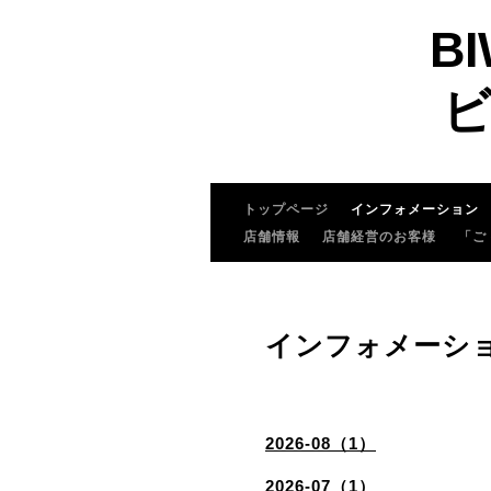
BI
ビ
トップページ
インフォメーション
店舗情報
店舗経営のお客様
「ご
インフォメーシ
2026-08（1）
2026-07（1）