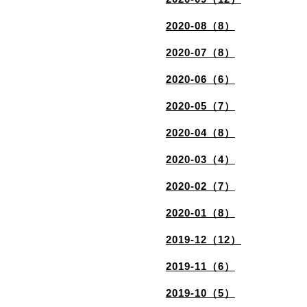
2020-08（8）
2020-07（8）
2020-06（6）
2020-05（7）
2020-04（8）
2020-03（4）
2020-02（7）
2020-01（8）
2019-12（12）
2019-11（6）
2019-10（5）