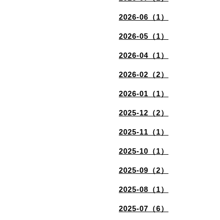
2026-06（1）
2026-05（1）
2026-04（1）
2026-02（2）
2026-01（1）
2025-12（2）
2025-11（1）
2025-10（1）
2025-09（2）
2025-08（1）
2025-07（6）