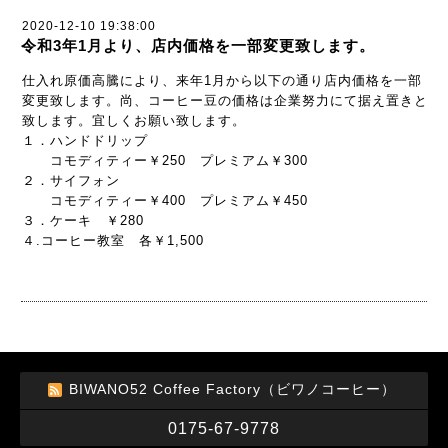
2020-12-10 19:38:00
令和3年1月より、店内価格を一部変更致します。
仕入れ原価高騰により、来年1月から以下の通り店内価格を一部
変更致します。尚、コーヒー豆の価格は企業努力にて据え置きと
致します。宜しくお願い致します。
１．ハンドドリップ
コモディティー￥250 プレミアム￥300
２．サイフォン
コモディティー￥400 プレミアム￥450
３．ケーキ ￥280
４.コーヒー教室 各￥1,500
BIWANO52 Coffee Factory（ビワノコーヒー）
0175-67-9778