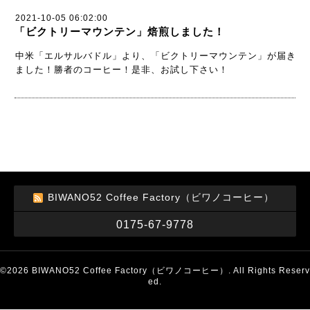
2021-10-05 06:02:00
「ビクトリーマウンテン」焙煎しました！
中米「エルサルバドル」より、「ビクトリーマウンテン」が届き
ました！勝者のコーヒー！是非、お試し下さい！
BIWANO52 Coffee Factory（ビワノコーヒー）
0175-67-9778
©2026
BIWANO52 Coffee Factory（ビワノコーヒー）
. All Rights Reserv
ed.