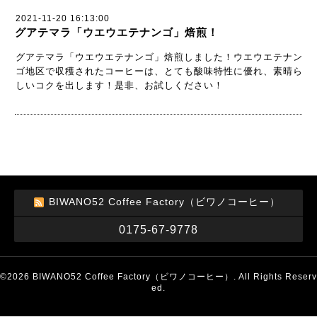
2021-11-20 16:13:00
グアテマラ「ウエウエテナンゴ」焙煎！
グアテマラ「ウエウエテナンゴ」焙煎しました！ウエウエテナン
ゴ地区で収穫されたコーヒーは、とても酸味特性に優れ、素晴ら
しいコクを出します！是非、お試しください！
BIWANO52 Coffee Factory（ビワノコーヒー）
0175-67-9778
©2026
BIWANO52 Coffee Factory（ビワノコーヒー）
. All Rights Reserv
ed.