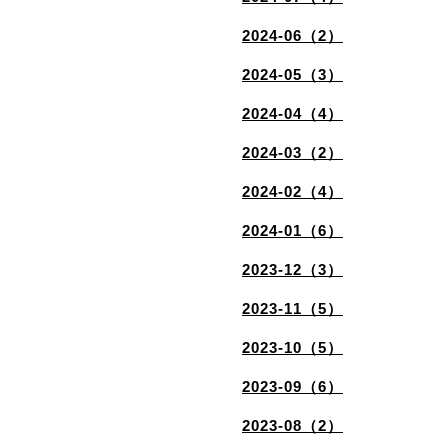
2024-06（2）
2024-05（3）
2024-04（4）
2024-03（2）
2024-02（4）
2024-01（6）
2023-12（3）
2023-11（5）
2023-10（5）
2023-09（6）
2023-08（2）