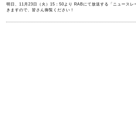
明日、11月23日（火）15：50より RABにて放送する「ニュース
きますので、皆さん御覧ください！