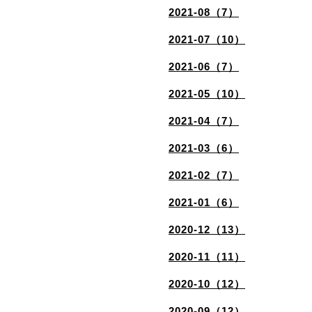
2021-08（7）
2021-07（10）
2021-06（7）
2021-05（10）
2021-04（7）
2021-03（6）
2021-02（7）
2021-01（6）
2020-12（13）
2020-11（11）
2020-10（12）
2020-09（12）