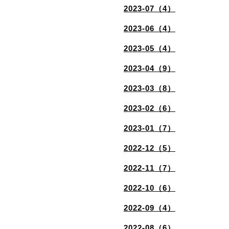
2023-07（4）
2023-06（4）
2023-05（4）
2023-04（9）
2023-03（8）
2023-02（6）
2023-01（7）
2022-12（5）
2022-11（7）
2022-10（6）
2022-09（4）
2022-08（6）