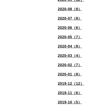
2020-08（8）
2020-07（8）
2020-06（6）
2020-05（7）
2020-04（8）
2020-03（4）
2020-02（7）
2020-01（8）
2019-12（12）
2019-11（6）
2019-10（5）