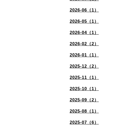
2026-06（1）
2026-05（1）
2026-04（1）
2026-02（2）
2026-01（1）
2025-12（2）
2025-11（1）
2025-10（1）
2025-09（2）
2025-08（1）
2025-07（6）