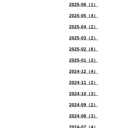
2025-06（1）
2025-05（4）
2025-04（2）
2025-03（2）
2025-02（6）
2025-01（2）
2024-12（4）
2024-11（2）
2024-10（3）
2024-09（2）
2024-08（3）
2024-07（4）