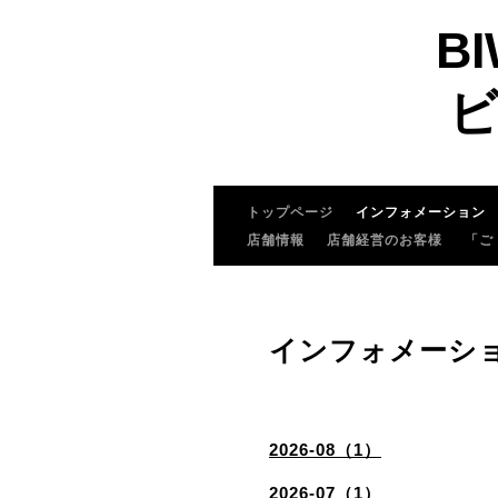
BI
ビ
トップページ
インフォメーション
店舗情報
店舗経営のお客様
「ご
インフォメーシ
2026-08（1）
2026-07（1）