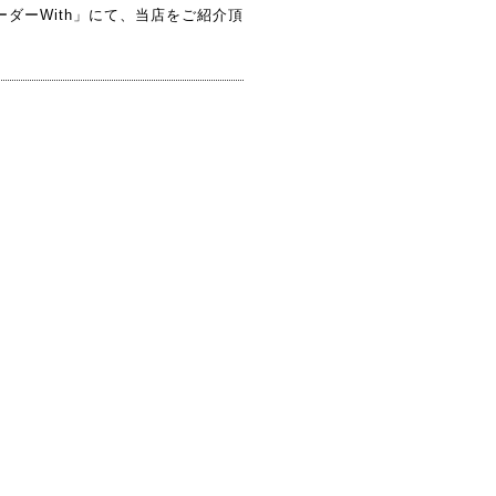
レーダーWith」にて、当店をご紹介頂