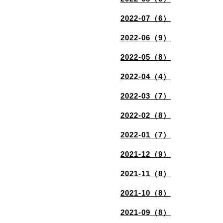
2022-07（6）
2022-06（9）
2022-05（8）
2022-04（4）
2022-03（7）
2022-02（8）
2022-01（7）
2021-12（9）
2021-11（8）
2021-10（8）
2021-09（8）