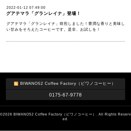
2022-01-12 07:49:00
グアテマラ「グランレイナ」登場！
グアテマラ「グランレイナ」焙煎しました！豊潤な香りと美味し
い甘みをそろえたコーヒーです。是非、お試しを！
BIWANO52 Coffee Factory（ビワノコーヒー）
0175-67-9778
©2026
BIWANO52 Coffee Factory（ビワノコーヒー）
. All Rights Reserv
ed.