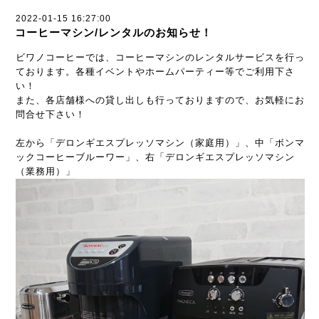
2022-01-15 16:27:00
コーヒーマシン/レンタルのお知らせ！
ビワノコーヒーでは、コーヒーマシンのレンタルサービスを行っ
ております。各種イベントやホームパーティー等でご利用下さ
い！
また、各店舗様への貸し出しも行っておりますので、お気軽にお
問合せ下さい！
左から「デロンギエスプレッソマシン（家庭用）」、中「ボンマ
ックコーヒーブルーワー」、右「デロンギエスプレッソマシン
（業務用）」