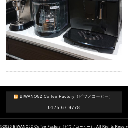
BIWANO52 Coffee Factory（ビワノコーヒー）
0175-67-9778
©2026
BIWANO52 Coffee Factory（ビワノコーヒー）
. All Rights Reserv