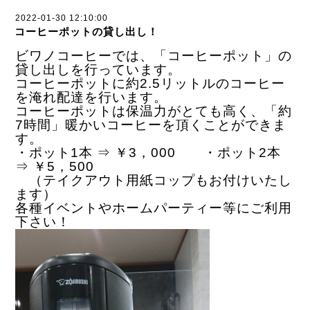
2022-01-30 12:10:00
コーヒーポットの貸し出し！
ビワノコーヒーでは、「コーヒーポット」の
貸し出しを行っています。
コーヒーポットに約2.5リットルのコーヒー
を淹れ配達を行います。
コーヒーポットは保温力がとても高く、「約
7時間」暖かいコーヒーを頂くことができま
す。
・ポット1本 ⇒ ￥3，000 ・ポット2本
⇒ ￥5，500
（テイクアウト用紙コップもお付けいたし
ます）
各種イベントやホームパーティー等にご利用
下さい！