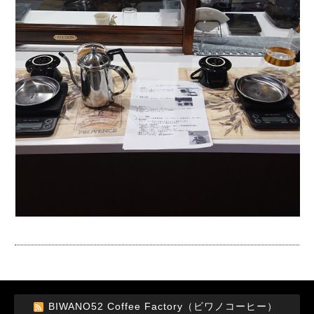
BIWANO52 Coffee Factory（ビワノコーヒー）