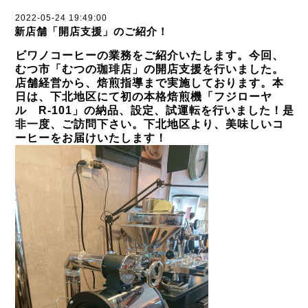
2022-05-24 19:49:00
新店舗「開店支援」のご紹介！
ビワノコーヒーの業務をご紹介いたします。今回、
むつ市「むつの珈琲店」の開店支援を行いました。
店舗経営から、焙煎指導まで実施しております。本
日は、下北地区にて初の本格焙煎機「フジローヤ
ル R-101」の納品、設定、試運転を行いました！是
非一度、ご訪問下さい。下北地区より、美味しいコ
ーヒーをお届けいたします！