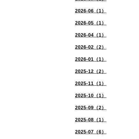
2026-06（1）
2026-05（1）
2026-04（1）
2026-02（2）
2026-01（1）
2025-12（2）
2025-11（1）
2025-10（1）
2025-09（2）
2025-08（1）
2025-07（6）