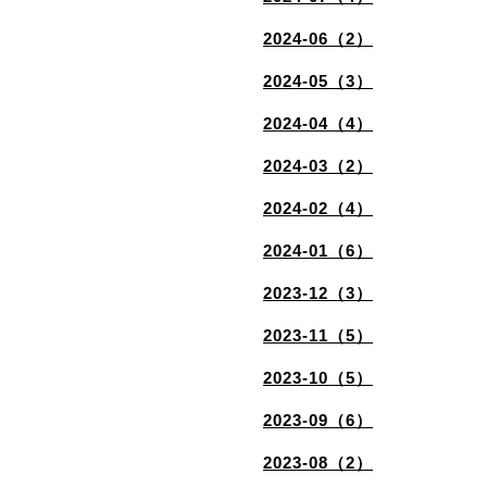
2024-06（2）
2024-05（3）
2024-04（4）
2024-03（2）
2024-02（4）
2024-01（6）
2023-12（3）
2023-11（5）
2023-10（5）
2023-09（6）
2023-08（2）