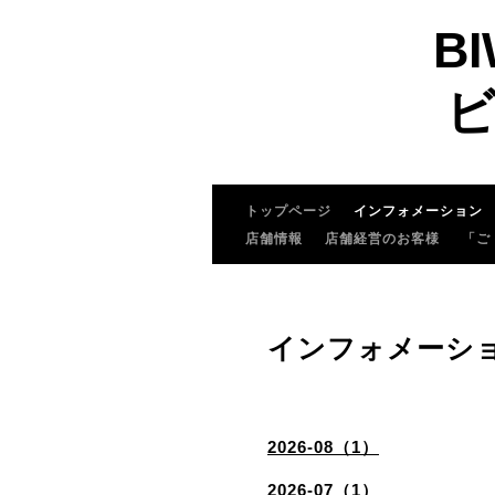
BI
ビ
トップページ
インフォメーション
店舗情報
店舗経営のお客様
「ご
インフォメーシ
2026-08（1）
2026-07（1）