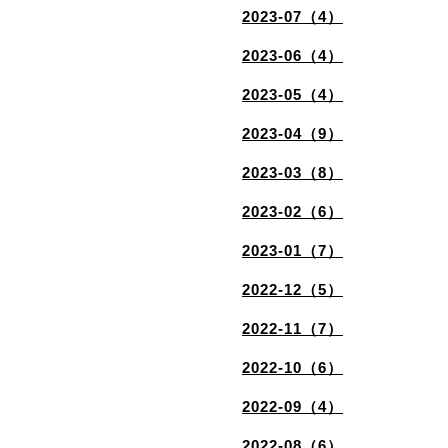
2023-07（4）
2023-06（4）
2023-05（4）
2023-04（9）
2023-03（8）
2023-02（6）
2023-01（7）
2022-12（5）
2022-11（7）
2022-10（6）
2022-09（4）
2022-08（6）