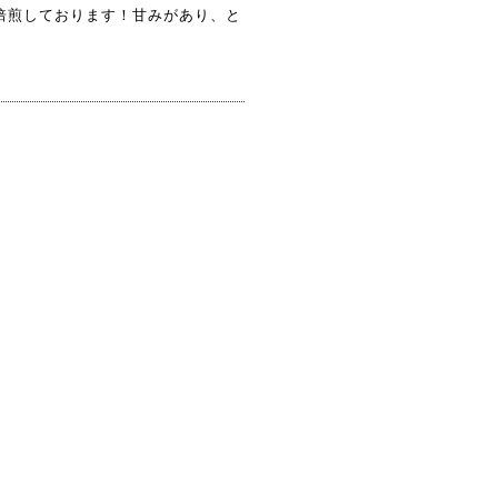
焙煎しております！甘みがあり、と