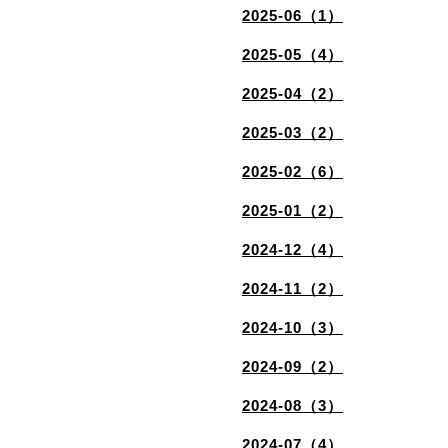
2025-06（1）
2025-05（4）
2025-04（2）
2025-03（2）
2025-02（6）
2025-01（2）
2024-12（4）
2024-11（2）
2024-10（3）
2024-09（2）
2024-08（3）
2024-07（4）