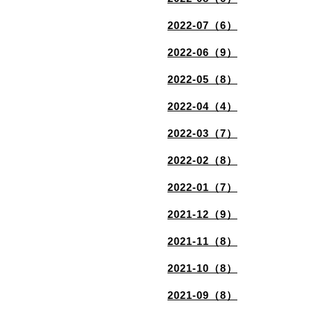
2022-07（6）
2022-06（9）
2022-05（8）
2022-04（4）
2022-03（7）
2022-02（8）
2022-01（7）
2021-12（9）
2021-11（8）
2021-10（8）
2021-09（8）