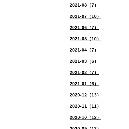
2021-08（7）
2021-07（10）
2021-06（7）
2021-05（10）
2021-04（7）
2021-03（6）
2021-02（7）
2021-01（6）
2020-12（13）
2020-11（11）
2020-10（12）
2020-09（12）