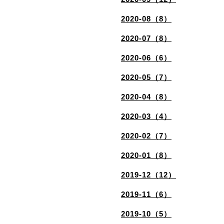
2020-08（8）
2020-07（8）
2020-06（6）
2020-05（7）
2020-04（8）
2020-03（4）
2020-02（7）
2020-01（8）
2019-12（12）
2019-11（6）
2019-10（5）