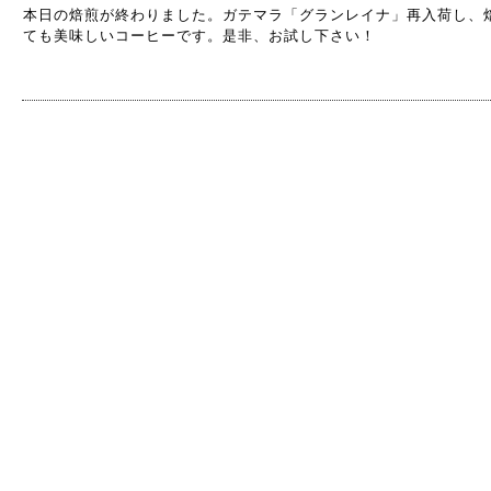
本日の焙煎が終わりました。ガテマラ「グランレイナ」再入荷し、
ても美味しいコーヒーです。是非、お試し下さい！