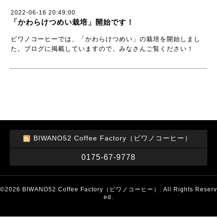
2022-06-16 20:49:00
「かわらけつめい栽培」開始です！
ビワノコーヒーでは、「かわらけつめい」の栽培を開始しまし
た。ブログに掲載していますので、みなさんご覧ください！
BIWANO52 Coffee Factory（ビワノコーヒー）
0175-67-9778
©2026
BIWANO52 Coffee Factory（ビワノコーヒー）
. All Rights Reserv
ed.