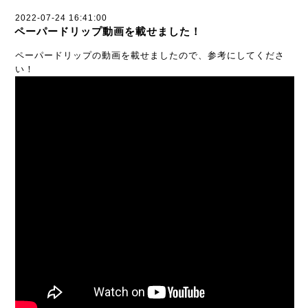
2022-07-24 16:41:00
ペーパードリップ動画を載せました！
ペーパードリップの動画を載せましたので、参考にしてくださ
い！