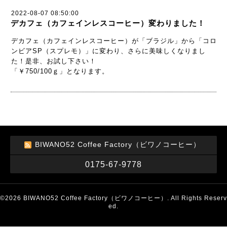
2022-08-07 08:50:00
デカフェ（カフェインレスコーヒー）変わりました！
デカフェ（カフェインレスコーヒー）が「ブラジル」から「コロ
ンビアSP（スプレモ）」に変わり、さらに美味しくなりまし
た！是非、お試し下さい！
「￥750/100ｇ」となります。
BIWANO52 Coffee Factory（ビワノコーヒー）
0175-67-9778
©2026
BIWANO52 Coffee Factory（ビワノコーヒー）
. All Rights Reserv
ed.