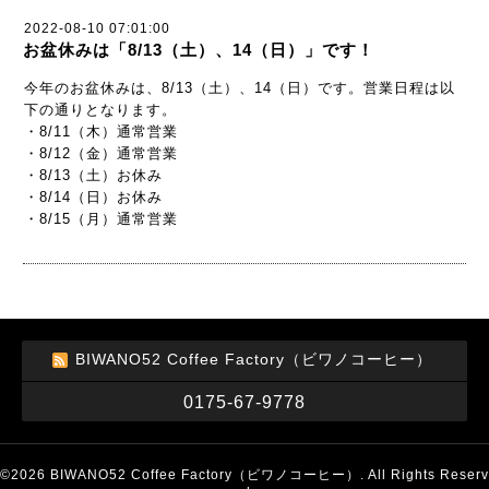
2022-08-10 07:01:00
お盆休みは「8/13（土）、14（日）」です！
今年のお盆休みは、8/13（土）、14（日）です。営業日程は以
下の通りとなります。
・8/11（木）通常営業
・8/12（金）通常営業
・8/13（土）お休み
・8/14（日）お休み
・8/15（月）通常営業
BIWANO52 Coffee Factory（ビワノコーヒー）
0175-67-9778
©2026
BIWANO52 Coffee Factory（ビワノコーヒー）
. All Rights Reserv