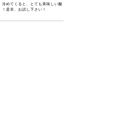
！冷めてくると、とても美味しい酸
」！是非、お試し下さい！