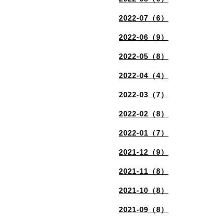
2022-07（6）
2022-06（9）
2022-05（8）
2022-04（4）
2022-03（7）
2022-02（8）
2022-01（7）
2021-12（9）
2021-11（8）
2021-10（8）
2021-09（8）