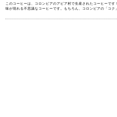
このコーヒーは、コロンビアのアピア村で生産されたコーヒーです
味が現れる不思議なコーヒーです。もちろん、コロンビアの「コク