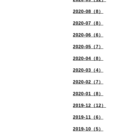
2020-08（8）
2020-07（8）
2020-06（6）
2020-05（7）
2020-04（8）
2020-03（4）
2020-02（7）
2020-01（8）
2019-12（12）
2019-11（6）
2019-10（5）