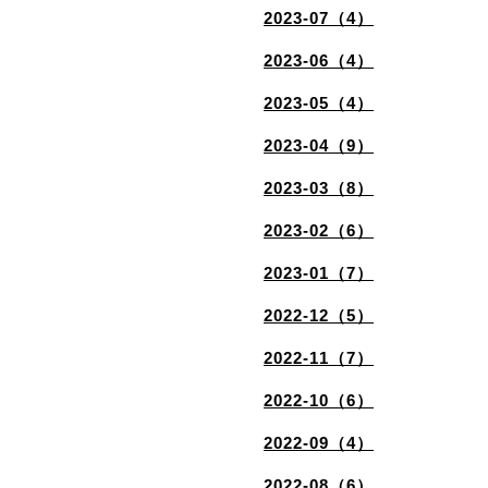
2023-07（4）
2023-06（4）
2023-05（4）
2023-04（9）
2023-03（8）
2023-02（6）
2023-01（7）
2022-12（5）
2022-11（7）
2022-10（6）
2022-09（4）
2022-08（6）