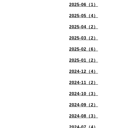
2025-06（1）
2025-05（4）
2025-04（2）
2025-03（2）
2025-02（6）
2025-01（2）
2024-12（4）
2024-11（2）
2024-10（3）
2024-09（2）
2024-08（3）
2024-07（4）