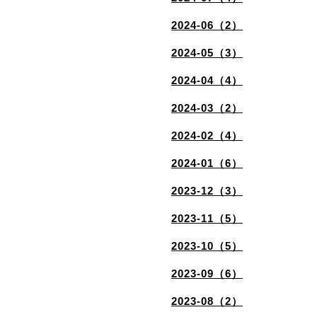
2024-06（2）
2024-05（3）
2024-04（4）
2024-03（2）
2024-02（4）
2024-01（6）
2023-12（3）
2023-11（5）
2023-10（5）
2023-09（6）
2023-08（2）