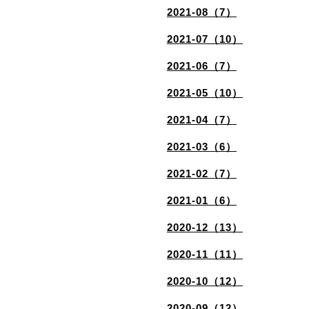
2021-08（7）
2021-07（10）
2021-06（7）
2021-05（10）
2021-04（7）
2021-03（6）
2021-02（7）
2021-01（6）
2020-12（13）
2020-11（11）
2020-10（12）
2020-09（12）