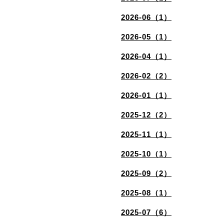
2026-06（1）
2026-05（1）
2026-04（1）
2026-02（2）
2026-01（1）
2025-12（2）
2025-11（1）
2025-10（1）
2025-09（2）
2025-08（1）
2025-07（6）