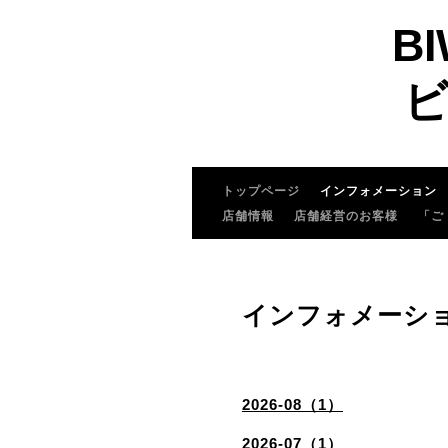
BI
ビ
トップページ
インフォメーション
店舗情報
店舗経営のお客様
「ご
インフォメーシ
2026-08（1）
2026-07（1）