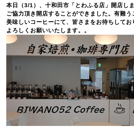
本日（3/1）、十和田市「とわふる店」開店し
ご協力頂き開店することができました。有難う
美味しいコーヒーにて、皆さまをお待ちしてお
よろしくお願いいたします。。