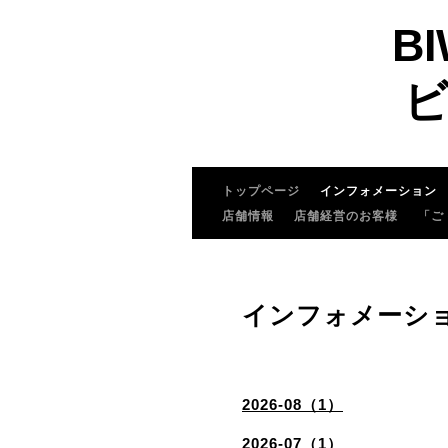
BI
ビ
トップページ
インフォメーション
店舗情報
店舗経営のお客様
「ご
インフォメーシ
2026-08（1）
2026-07（1）