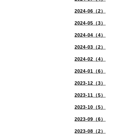
2024-06（2）
2024-05（3）
2024-04（4）
2024-03（2）
2024-02（4）
2024-01（6）
2023-12（3）
2023-11（5）
2023-10（5）
2023-09（6）
2023-08（2）