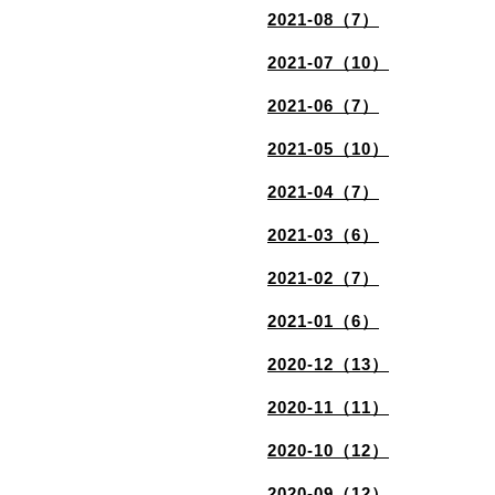
2021-08（7）
2021-07（10）
2021-06（7）
2021-05（10）
2021-04（7）
2021-03（6）
2021-02（7）
2021-01（6）
2020-12（13）
2020-11（11）
2020-10（12）
2020-09（12）