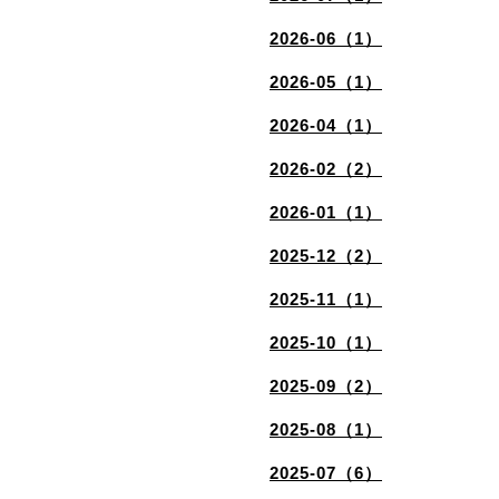
2026-06（1）
2026-05（1）
2026-04（1）
2026-02（2）
2026-01（1）
2025-12（2）
2025-11（1）
2025-10（1）
2025-09（2）
2025-08（1）
2025-07（6）