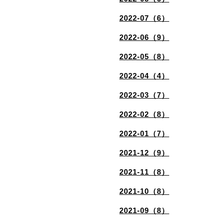
2022-07（6）
2022-06（9）
2022-05（8）
2022-04（4）
2022-03（7）
2022-02（8）
2022-01（7）
2021-12（9）
2021-11（8）
2021-10（8）
2021-09（8）