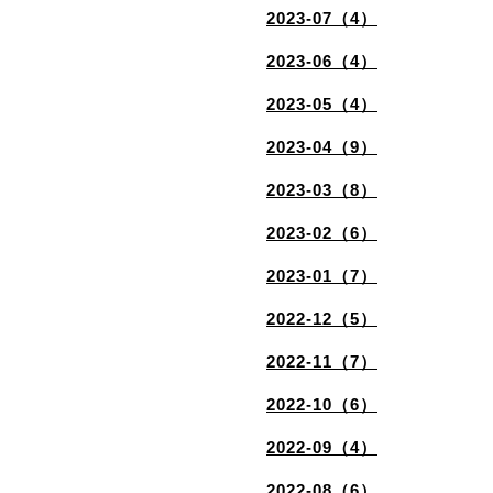
2023-07（4）
2023-06（4）
2023-05（4）
2023-04（9）
2023-03（8）
2023-02（6）
2023-01（7）
2022-12（5）
2022-11（7）
2022-10（6）
2022-09（4）
2022-08（6）