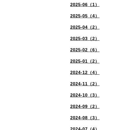
2025-06（1）
2025-05（4）
2025-04（2）
2025-03（2）
2025-02（6）
2025-01（2）
2024-12（4）
2024-11（2）
2024-10（3）
2024-09（2）
2024-08（3）
2024-07（4）