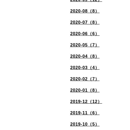
2020-08（8）
2020-07（8）
2020-06（6）
2020-05（7）
2020-04（8）
2020-03（4）
2020-02（7）
2020-01（8）
2019-12（12）
2019-11（6）
2019-10（5）