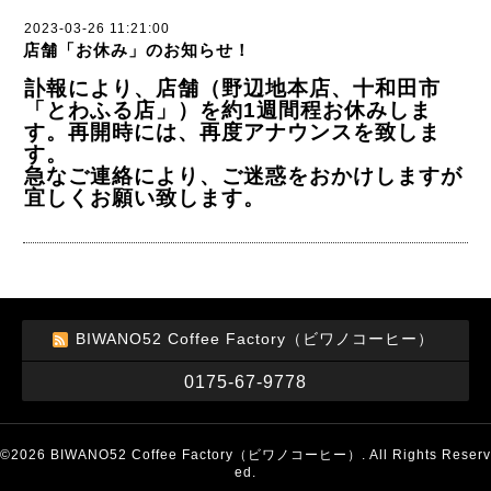
2023-03-26 11:21:00
店舗「お休み」のお知らせ！
訃報により、店舗（野辺地本店、十和田市
「とわふる店」）を約1週間程お休みしま
す。再開時には、再度アナウンスを致しま
す。
急なご連絡により、ご迷惑をおかけしますが
宜しくお願い致します。
BIWANO52 Coffee Factory（ビワノコーヒー）
0175-67-9778
©2026
BIWANO52 Coffee Factory（ビワノコーヒー）
. All Rights Reserv
ed.