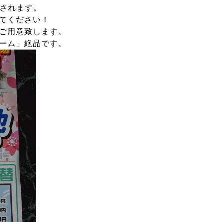
催されます。
てください！
ご用意致します。
ーム」絶品です。