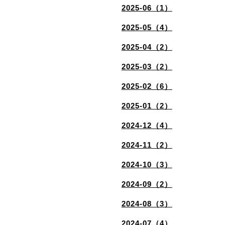
2025-06（1）
2025-05（4）
2025-04（2）
2025-03（2）
2025-02（6）
2025-01（2）
2024-12（4）
2024-11（2）
2024-10（3）
2024-09（2）
2024-08（3）
2024-07（4）