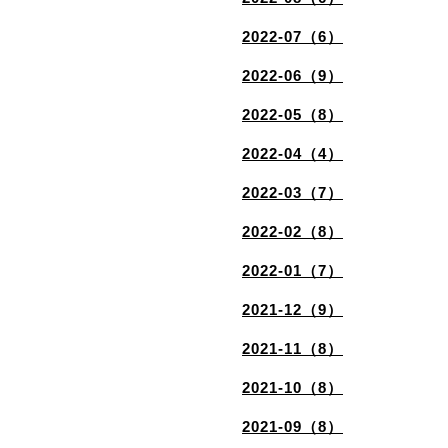
2022-07（6）
2022-06（9）
2022-05（8）
2022-04（4）
2022-03（7）
2022-02（8）
2022-01（7）
2021-12（9）
2021-11（8）
2021-10（8）
2021-09（8）