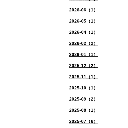
2026-06（1）
2026-05（1）
2026-04（1）
2026-02（2）
2026-01（1）
2025-12（2）
2025-11（1）
2025-10（1）
2025-09（2）
2025-08（1）
2025-07（6）