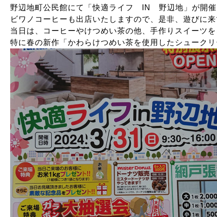
野辺地町公民館にて「快適ライフ IN 野辺地」が開
ビワノコーヒーも出店いたしますので、是非、遊びに来
当日は、コーヒーやけつめい茶の他、手作りスイーツを
特に春の新作「かわらけつめい茶を使用したシュークリ