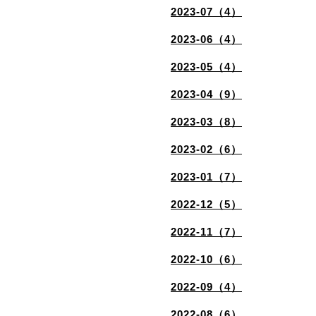
2023-07（4）
2023-06（4）
2023-05（4）
2023-04（9）
2023-03（8）
2023-02（6）
2023-01（7）
2022-12（5）
2022-11（7）
2022-10（6）
2022-09（4）
2022-08（6）