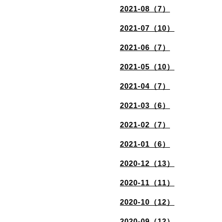
2021-08（7）
2021-07（10）
2021-06（7）
2021-05（10）
2021-04（7）
2021-03（6）
2021-02（7）
2021-01（6）
2020-12（13）
2020-11（11）
2020-10（12）
2020-09（12）