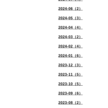
2024-06（2）
2024-05（3）
2024-04（4）
2024-03（2）
2024-02（4）
2024-01（6）
2023-12（3）
2023-11（5）
2023-10（5）
2023-09（6）
2023-08（2）