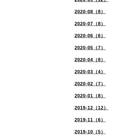
2020-08（8）
2020-07（8）
2020-06（6）
2020-05（7）
2020-04（8）
2020-03（4）
2020-02（7）
2020-01（8）
2019-12（12）
2019-11（6）
2019-10（5）