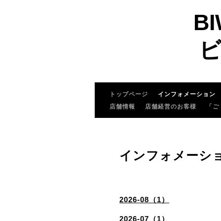
BI
ビ
トップページ
インフォメーション
店舗情報
店舗経営のお客様
「ご
インフォメーシ
2026-08（1）
2026-07（1）