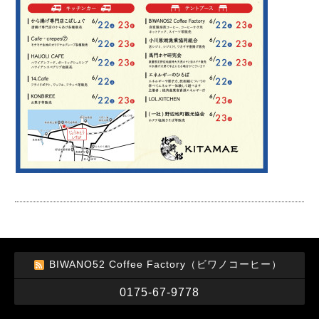
BIWANO52 Coffee Factory（ビワノコーヒー）
0175-67-9778