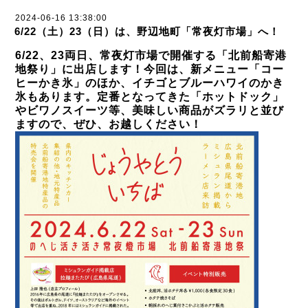
2024-06-16 13:38:00
6/22（土）23（日）は、野辺地町「常夜灯市場」へ！
6/22、23両日、常夜灯市場で開催する「北前船寄港
地祭り」に出店します！今回は、新メニュー「コー
ヒーかき氷」のほか、イチゴとブルーハワイのかき
氷もあります。定番となってきた「ホットドック」
やビワノスイーツ等、美味しい商品がズラリと並び
ますので、ぜひ、お越しください！