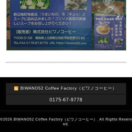
BIWANO52 Coffee Factory（ビワノコーヒー）
0175-67-9778
©2026
BIWANO52 Coffee Factory（ビワノコーヒー）
. All Rights Reserv
ed.