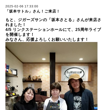
2025-02-06 17:33:00
「坂本サトル」さん！ご来店！
もと、ジガーズサンの「坂本さとる」さんが来店さ
れました！
4/5 リンクステーションホールにて、25周年ライブ
を開催します！
みなさん、応援よろしくお願いいたします！