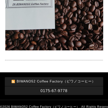
BIWANO52 Coffee Factory（ビワノコーヒー）
0175-67-9778
©2026
BIWANO52 Coffee Factory（ビワノコーヒー）
. All Rights Reserv