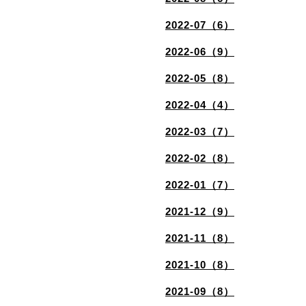
2022-07（6）
2022-06（9）
2022-05（8）
2022-04（4）
2022-03（7）
2022-02（8）
2022-01（7）
2021-12（9）
2021-11（8）
2021-10（8）
2021-09（8）