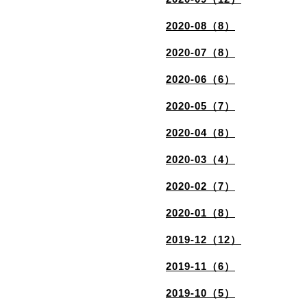
2020-08（8）
2020-07（8）
2020-06（6）
2020-05（7）
2020-04（8）
2020-03（4）
2020-02（7）
2020-01（8）
2019-12（12）
2019-11（6）
2019-10（5）