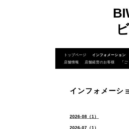
BI
ビ
トップページ
インフォメーション
店舗情報
店舗経営のお客様
「ご
インフォメーシ
2026-08（1）
2026-07（1）