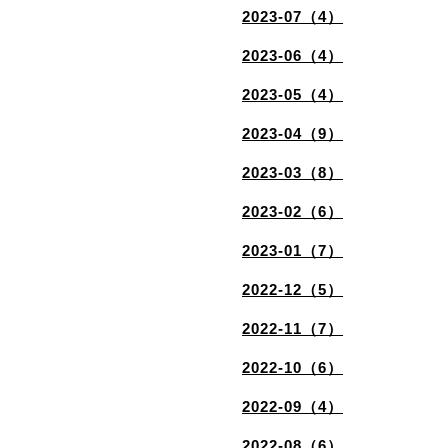
2023-07（4）
2023-06（4）
2023-05（4）
2023-04（9）
2023-03（8）
2023-02（6）
2023-01（7）
2022-12（5）
2022-11（7）
2022-10（6）
2022-09（4）
2022-08（6）