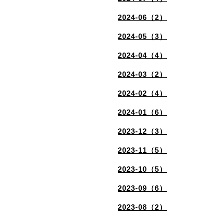
2024-06（2）
2024-05（3）
2024-04（4）
2024-03（2）
2024-02（4）
2024-01（6）
2023-12（3）
2023-11（5）
2023-10（5）
2023-09（6）
2023-08（2）