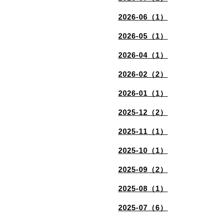
2026-06（1）
2026-05（1）
2026-04（1）
2026-02（2）
2026-01（1）
2025-12（2）
2025-11（1）
2025-10（1）
2025-09（2）
2025-08（1）
2025-07（6）