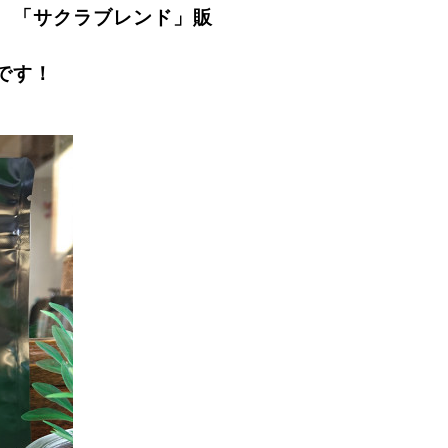
。「サクラブレンド」販
です！