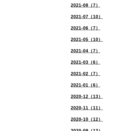
2021-08（7）
2021-07（10）
2021-06（7）
2021-05（10）
2021-04（7）
2021-03（6）
2021-02（7）
2021-01（6）
2020-12（13）
2020-11（11）
2020-10（12）
2020-09（12）