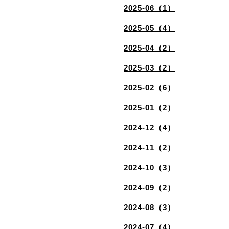
2025-06（1）
2025-05（4）
2025-04（2）
2025-03（2）
2025-02（6）
2025-01（2）
2024-12（4）
2024-11（2）
2024-10（3）
2024-09（2）
2024-08（3）
2024-07（4）