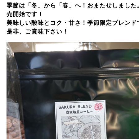
季節は「冬」から「春」へ！おまたせしました
売開始です！
美味しい酸味とコク・甘さ！季節限定ブレンド
是非、ご賞味下さい！