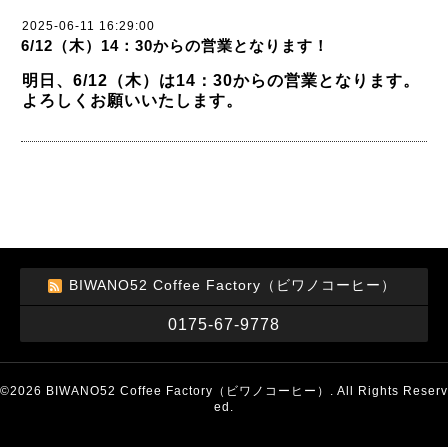
2025-06-11 16:29:00
6/12（木）14：30からの営業となります！
明日、6/12（木）は14：30からの営業となります。
よろしくお願いいたします。
BIWANO52 Coffee Factory（ビワノコーヒー）
0175-67-9778
©2026
BIWANO52 Coffee Factory（ビワノコーヒー）
. All Rights Reserv
ed.