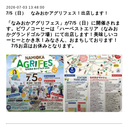
2026-07-03 13:48:00
7/5（日） なみおかアグリフェス！出店します！
「なみおかアグリフェス」が7/5（日）に開催されま
す。ビワノコーヒーは「ハーベストエリア（なみお
かグランドゴルフ場）にて出店します！美味しいコ
ーヒーとかき氷！みなさん、おまちしております！
7/5お店はお休みとなります。