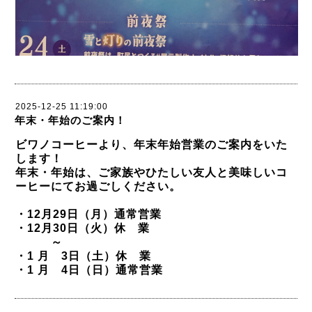
2025-12-25 11:19:00
年末・年始のご案内！
ビワノコーヒーより、年末年始営業のご案内をいた
します！
年末・年始は、ご家族やひたしい友人と美味しいコ
ーヒーにてお過ごしください。
・12月29日（月）通常営業
・12月30日（火）休 業
～
・1 月 3日（土）休 業
・1 月 4日（日）通常営業