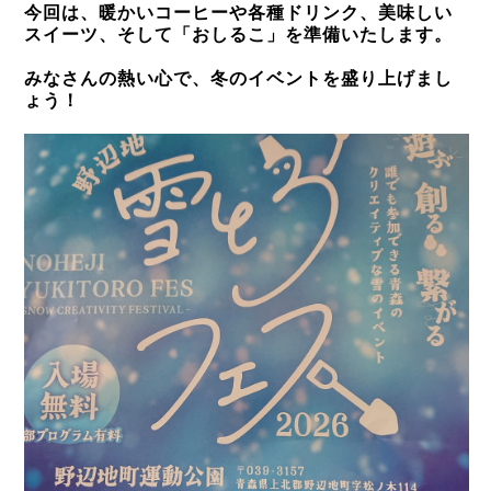
今回は、暖かいコーヒーや各種ドリンク、美味しい
スイーツ、そして「おしるこ」を準備いたします。
みなさんの熱い心で、冬のイベントを盛り上げまし
ょう！