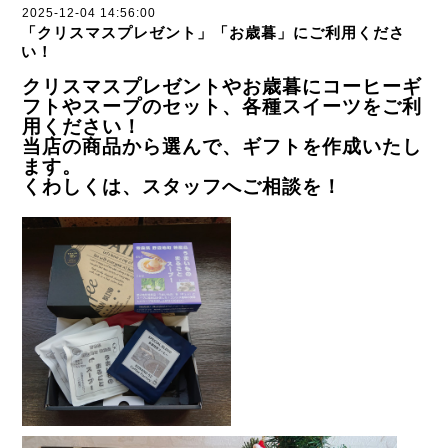
2025-12-04 14:56:00
「クリスマスプレゼント」「お歳暮」にご利用くださ
い！
クリスマスプレゼントやお歳暮にコーヒーギ
フトやスープのセット、各種スイーツをご利
用ください！
当店の商品から選んで、ギフトを作成いたし
ます。
くわしくは、スタッフへご相談を！