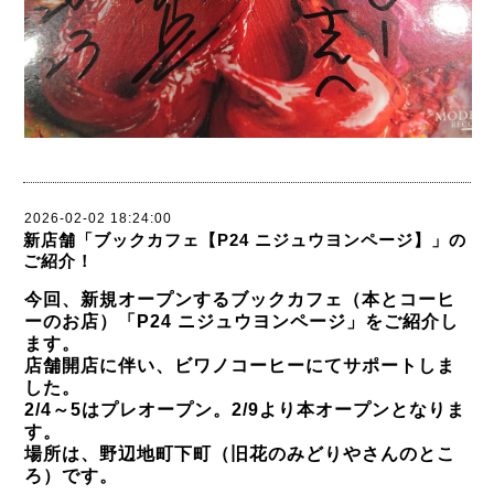
2026-02-02 18:24:00
新店舗「ブックカフェ【P24 ニジュウヨンページ】」の
ご紹介！
今回、新規オープンするブックカフェ（本とコーヒ
ーのお店）「P24 ニジュウヨンページ」をご紹介し
ます。
店舗開店に伴い、ビワノコーヒーにてサポートしま
した。
2/4～5はプレオープン。2/9より本オープンとなりま
す。
場所は、野辺地町下町（旧花のみどりやさんのとこ
ろ）です。