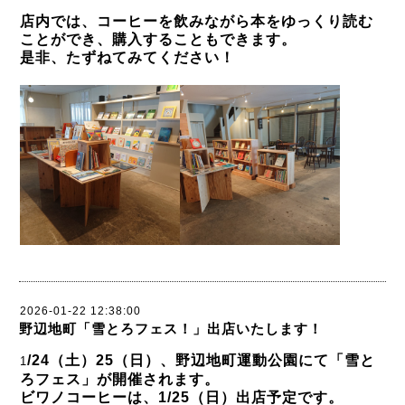
店内では、コーヒーを飲みながら本をゆっくり読む
ことができ、購入することもできます。
是非、たずねてみてください！
2026-01-22 12:38:00
野辺地町「雪とろフェス！」出店いたします！
/24（土）25（日）、野辺地町運動公園にて「雪と
1
ろフェス」が開催されます。
ビワノコーヒーは、1/25（日）出店予定です。